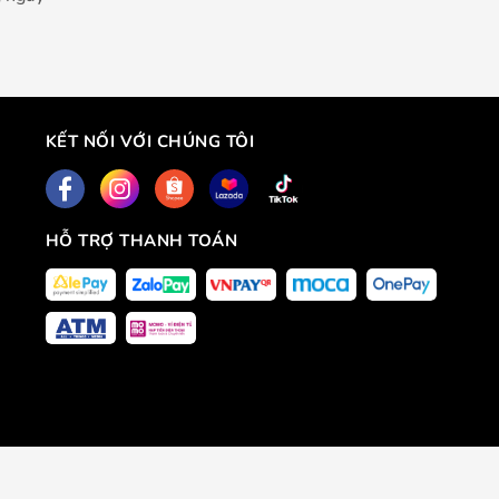
KẾT NỐI VỚI CHÚNG TÔI
HỖ TRỢ THANH TOÁN