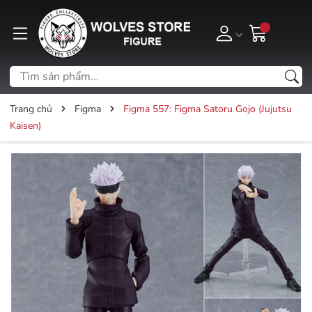
Trang chủ
Figma
Figma 557: Figma Satoru Gojo (Jujutsu
Kaisen)