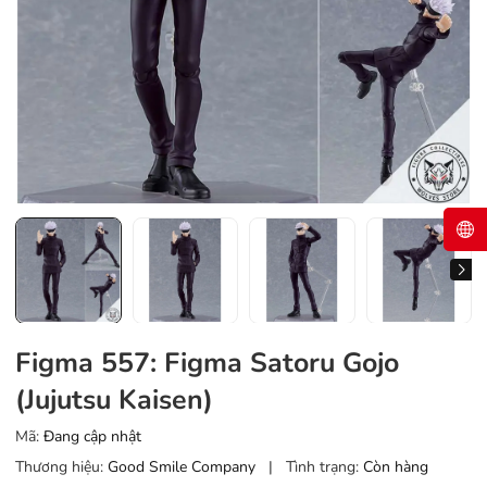
Figma 557: Figma Satoru Gojo
(Jujutsu Kaisen)
Mã:
Đang cập nhật
Thương hiệu:
Good Smile Company
|
Tình trạng:
Còn hàng