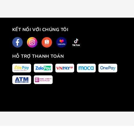
KẾT NỐI VỚI CHÚNG TÔI
HỖ TRỢ THANH TOÁN