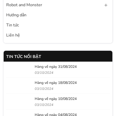
Robot and Monster
Hướng dẫn
Tin tức
Liên hệ
TIN TỨC NỔI BẬT
Hàng về ngày 31/08/2024
03/10/2024
Hàng về ngày 18/08/2024
03/10/2024
Hàng về ngày 10/08/2024
03/10/2024
Hàng về ngày 04/08/2024