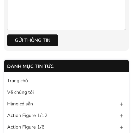
GỬI THÔNG TIN
DANH MỤC TIN TỨC
Trang chủ
Về chúng tôi
Hàng có sẵn
Action Figure 1/12
Action Figure 1/6