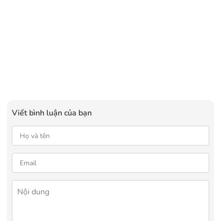
Viết bình luận của bạn