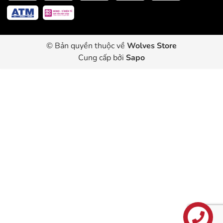
© Bản quyền thuộc về
Wolves Store
Cung cấp bởi
Sapo
Liên hệ