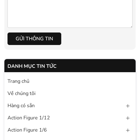
GỬI THÔNG TIN
DANH MỤC TIN TỨC
Trang chủ
Về chúng tôi
Hàng có sẵn
Action Figure 1/12
Action Figure 1/6