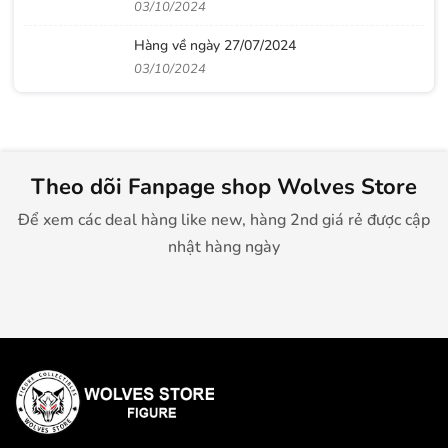
03/10/2024
Hàng về ngày 27/07/2024
03/10/2024
Theo dõi Fanpage shop Wolves Store
Để xem các deal hàng like new, hàng 2nd giá rẻ được cập
nhật hàng ngày