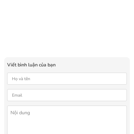
Viết bình luận của bạn