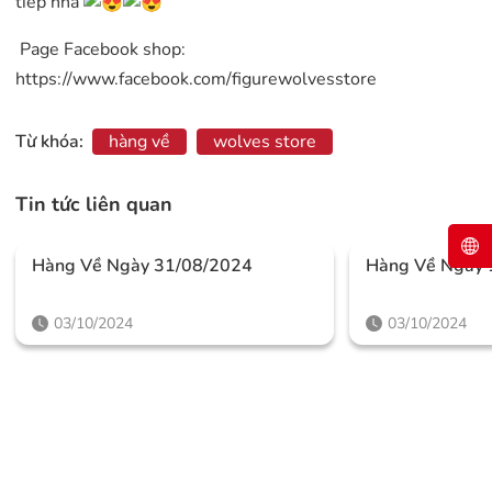
tiếp nha
Page Facebook shop:
https://www.facebook.com/figurewolvesstore
Từ khóa:
hàng về
wolves store
Tin tức liên quan
Hàng Về Ngày 31/08/2024
Hàng Về Ngày 
03/10/2024
03/10/2024