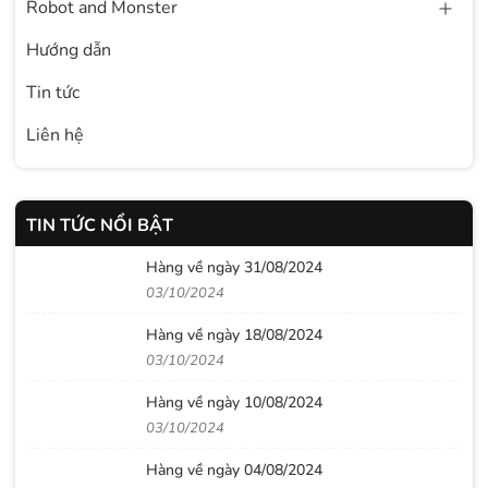
Robot and Monster
Hướng dẫn
Tin tức
Liên hệ
TIN TỨC NỔI BẬT
Hàng về ngày 31/08/2024
03/10/2024
Hàng về ngày 18/08/2024
03/10/2024
Hàng về ngày 10/08/2024
03/10/2024
Hàng về ngày 04/08/2024