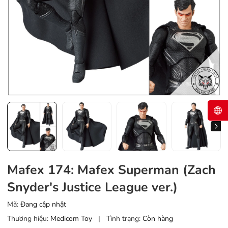
Mafex 174: Mafex Superman (Zach
Snyder's Justice League ver.)
Mã:
Đang cập nhật
Thương hiệu:
Medicom Toy
|
Tình trạng:
Còn hàng