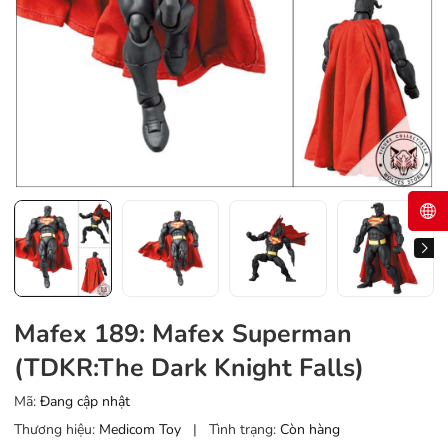
Mafex 189: Mafex Superman
(TDKR:The Dark Knight Falls)
Mã:
Đang cập nhật
Thương hiệu:
Medicom Toy
|
Tình trạng:
Còn hàng