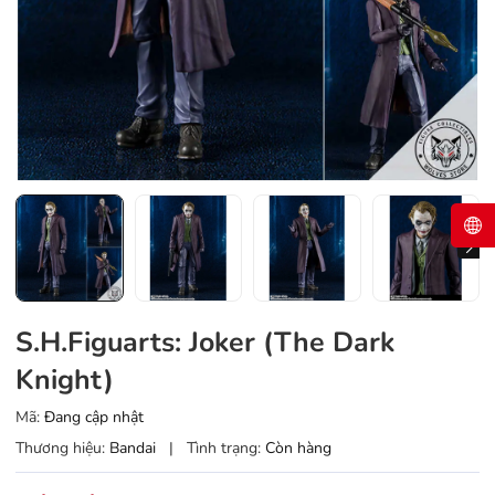
S.H.Figuarts: Joker (The Dark
Knight)
Mã:
Đang cập nhật
Thương hiệu:
Bandai
|
Tình trạng:
Còn hàng