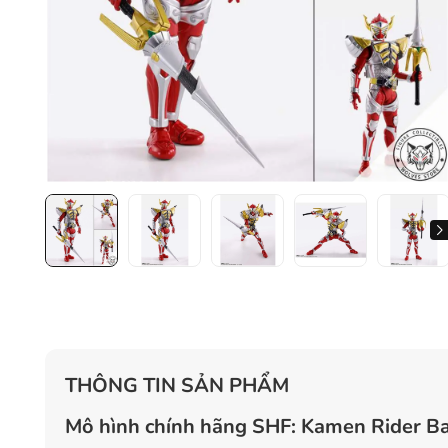
THÔNG TIN SẢN PHẨM
Mô hình chính hãng SHF: Kamen Rider B