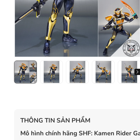
THÔNG TIN SẢN PHẨM
Mô hình chính hãng SHF: Kamen Rider G