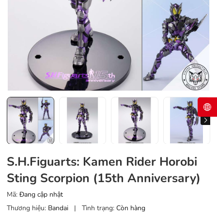
S.H.Figuarts: Kamen Rider Horobi
Sting Scorpion (15th Anniversary)
Mã:
Đang cập nhật
Thương hiệu:
Bandai
|
Tình trạng:
Còn hàng