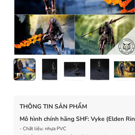
THÔNG TIN SẢN PHẨM
Mô hình chính hãng SHF: Vyke (Elden Rin
- Chất liệu: nhựa PVC