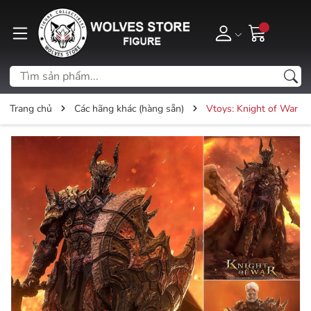
Trang chủ
Các hãng khác (hàng sẵn)
Vtoys: Knight of War