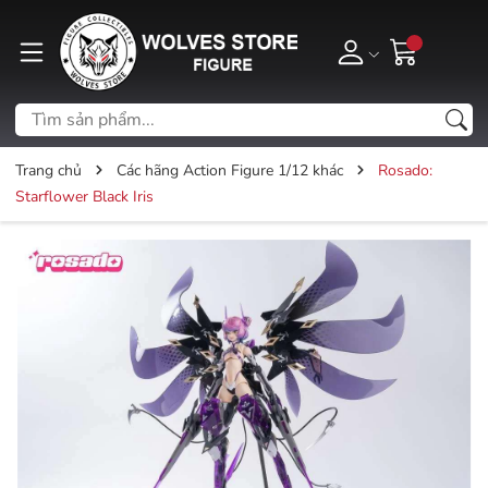
Trang chủ
Các hãng Action Figure 1/12 khác
Rosado:
Starflower Black Iris