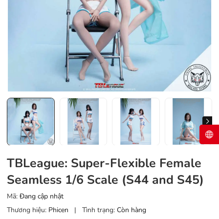
TBLeague: Super-Flexible Female
Seamless 1/6 Scale (S44 and S45)
Mã:
Đang cập nhật
Thương hiệu:
Phicen
|
Tình trạng:
Còn hàng