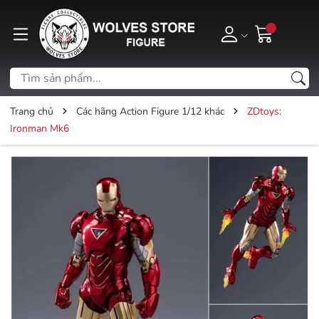
Trang chủ
Các hãng Action Figure 1/12 khác
ZDtoys:
Ironman Mk6